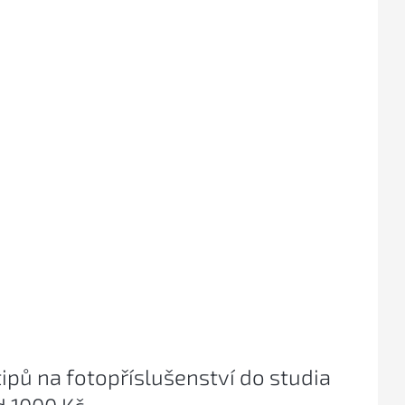
tipů na fotopříslušenství do studia