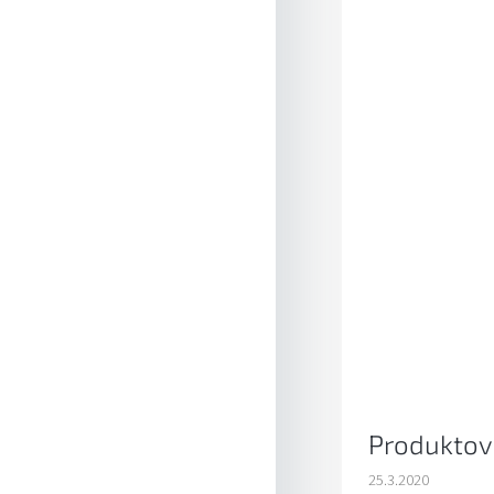
Produktové
25.3.2020