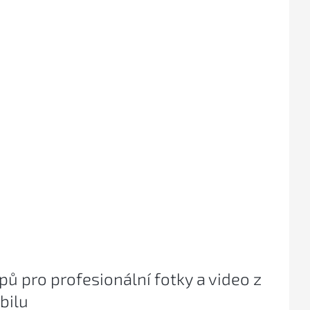
ipů pro profesionální fotky a video z
bilu