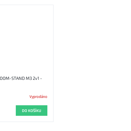
 BOOM-STAND M3 2v1 -
Vyprodáno
DO KOŠÍKU