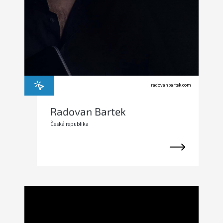
radovanbartek.com
Radovan Bartek
Česká republika