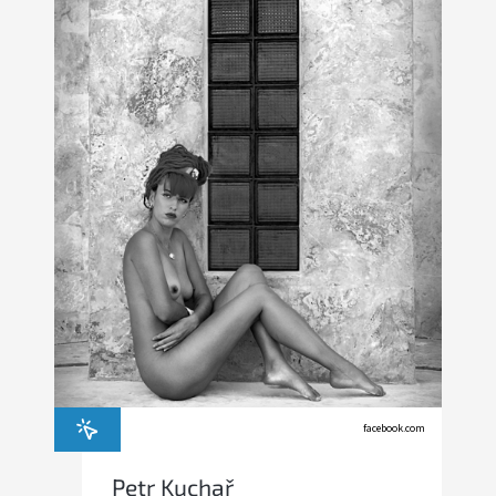
facebook.com
Petr Kuchař