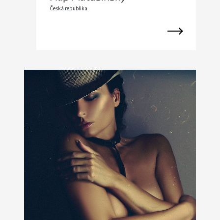
Česká republika