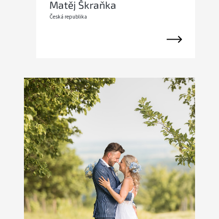
Matěj Škraňka
Česká republika