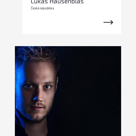
Lukáš Hausenblas
Česká republika