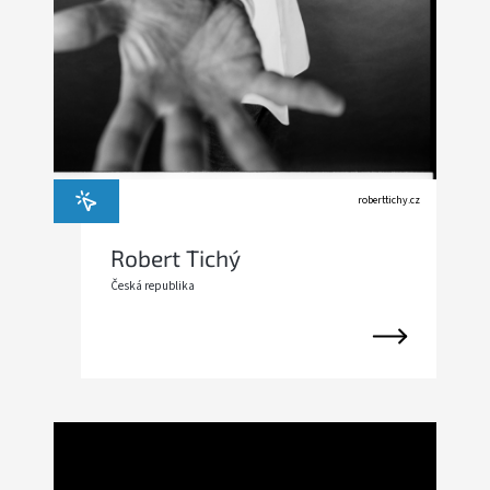
roberttichy.cz
Robert Tichý
Česká republika