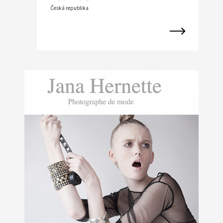
Česká republika