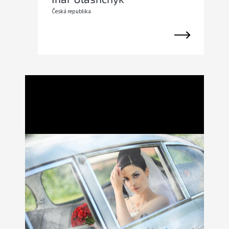
Česká republika