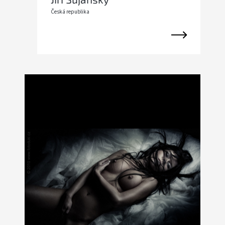
Česká republika