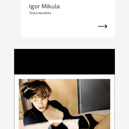
Igor Mikula
Česká republika