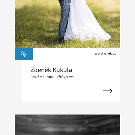
zdenekkukula.cz
Zdeněk Kukula
Česká republika - Jižní Morava