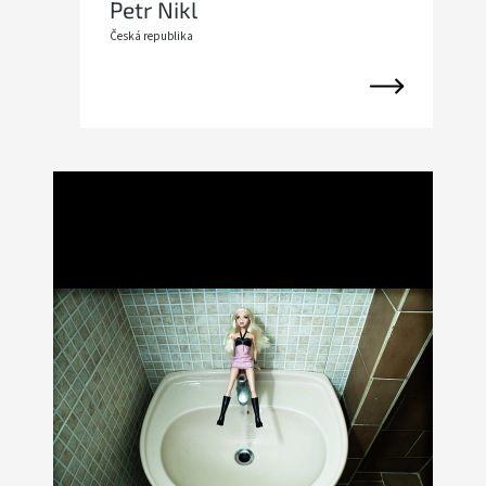
Petr Nikl
Česká republika