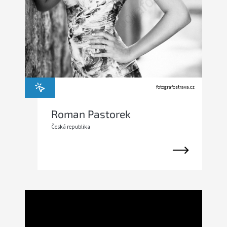
fotografostrava.cz
Roman Pastorek
Česká republika