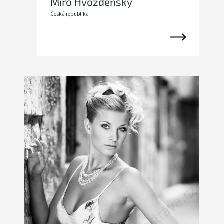
Miro Hvozdenský
Česká republika