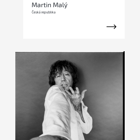
Martin Malý
Česká republika