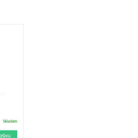
Skladem
OŠÍKU