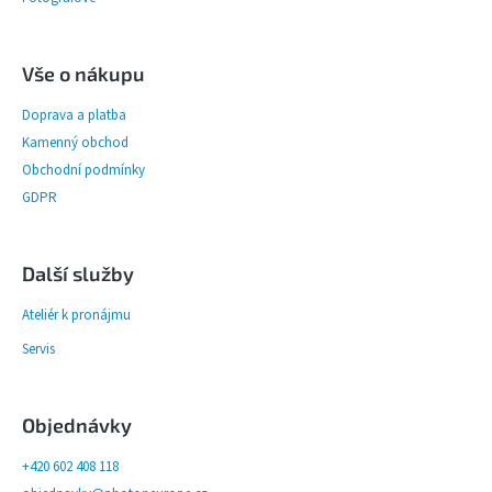
Vše o nákupu
Doprava a platba
Kamenný obchod
Obchodní podmínky
GDPR
Další služby
Ateliér k pronájmu
Servis
Objednávky
+420 602 408 118