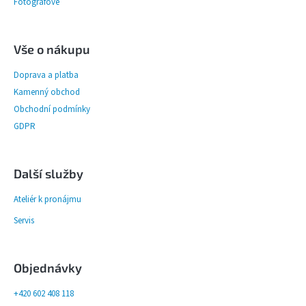
Fotografové
Vše o nákupu
Doprava a platba
Kamenný obchod
Obchodní podmínky
GDPR
Další služby
Ateliér k pronájmu
Servis
Objednávky
+420 602 408 118