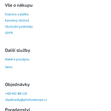
Vše o nákupu
Doprava a platba
Kamenný obchod
Obchodní podmínky
GDPR
Další služby
Ateliér k pronájmu
Servis
Objednávky
+420 602 408 118
objednavky@photoneurope.cz
Poradenství