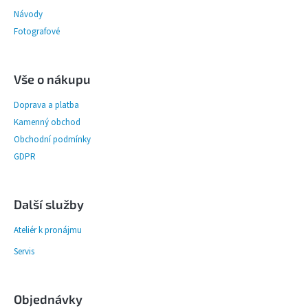
Návody
Fotografové
Vše o nákupu
Doprava a platba
Kamenný obchod
Obchodní podmínky
GDPR
Další služby
Ateliér k pronájmu
Servis
Objednávky