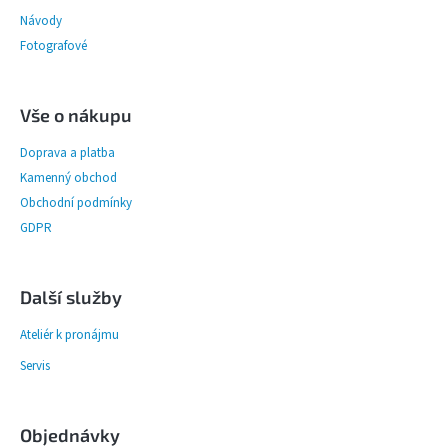
Návody
Fotografové
Vše o nákupu
Doprava a platba
Kamenný obchod
Obchodní podmínky
GDPR
Další služby
Ateliér k pronájmu
Servis
Objednávky