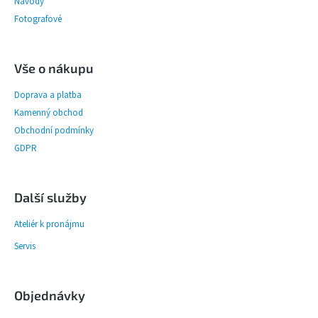
Návody
Fotografové
Vše o nákupu
Doprava a platba
Kamenný obchod
Obchodní podmínky
GDPR
Další služby
Ateliér k pronájmu
Servis
Objednávky